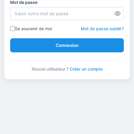
Mot de passe
Se souvenir de moi
Mot de passe oublié ?
Connexion
Nouvel utilisateur ?
Créer un compte