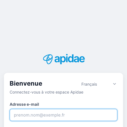
Bienvenue
Langue
Connectez-vous à votre espace Apidae
Adresse e-mail